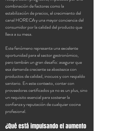
combinación de factores como la 
estabilización de precios, el crecimiento del 
canal HORECA y una mayor conciencia del 
consumidor por la calidad del producto que 
lleva a su mesa.
Este fenómeno representa una excelente 
oportunidad para el sector gastronómico, 
pero también un gran desafío: asegurar que 
esa demanda creciente se abastezca con 
productos de calidad, inocuos y con respaldo 
sanitario. En este contexto, contar con 
proveedores certificados ya no es un plus, sino 
un requisito esencial para sostener la 
confianza y reputación de cualquier cocina 
profesional.
¿Qué está impulsando el aumento 