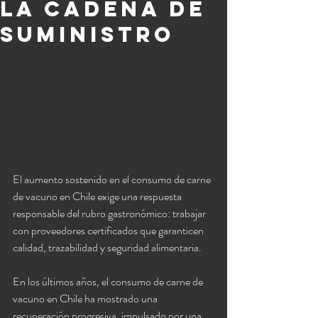
la cadena de
suministro
El aumento sostenido en el consumo de carne 
de vacuno en Chile exige una respuesta 
responsable del rubro gastronómico: trabajar 
con proveedores certificados que garanticen 
calidad, trazabilidad y seguridad alimentaria.
En los últimos años, el consumo de carne de 
vacuno en Chile ha mostrado una 
recuperación progresiva, impulsado por una 