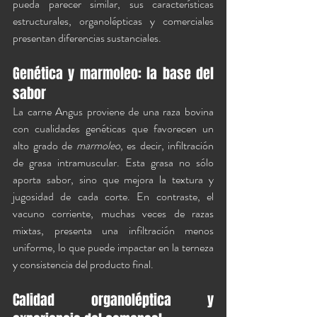
pueda parecer similar, sus características 
estructurales, organolépticas y comerciales 
presentan diferencias sustanciales.
Genética y marmoleo: la base del 
sabor
La carne Angus proviene de una raza bovina 
con cualidades genéticas que favorecen un 
alto grado de 
marmoleo
, es decir, infiltración 
de grasa intramuscular. Esta grasa no sólo 
aporta sabor, sino que mejora la textura y 
jugosidad de cada corte. En contraste, el 
vacuno corriente, muchas veces de razas 
mixtas, presenta una infiltración menos 
uniforme, lo que puede impactar en la terneza 
y consistencia del producto final.
Calidad organoléptica y 