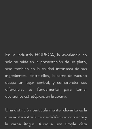
En la industria HORECA, la excelencia no 
solo se mide en la presentación de un plato, 
sino también en la calidad intrínseca de sus 
ingredientes. Entre ellos, la carne de vacuno 
ocupa un lugar central, y comprender sus 
diferencias es fundamental para tomar 
decisiones estratégicas en la cocina.
Una distinción particularmente relevante es la 
que existe entre la carne de Vacuno corriente y 
la carne Angus. Aunque una simple vista 